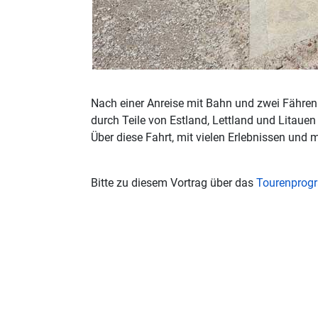
Nach einer Anreise mit Bahn und zwei Fähren 
durch Teile von Estland, Lettland und Litauen
Über diese Fahrt, mit vielen Erlebnissen und 
Bitte zu diesem Vortrag über das
Tourenpro