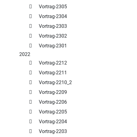
Vortrag-2305
Vortrag-2304
Vortrag-2303
Vortrag-2302
Vortrag-2301
2022
Vortrag-2212
Vortrag-2211
Vortrag-2210_2
Vortrag-2209
Vortrag-2206
Vortrag-2205
Vortrag-2204
Vortrag-2203