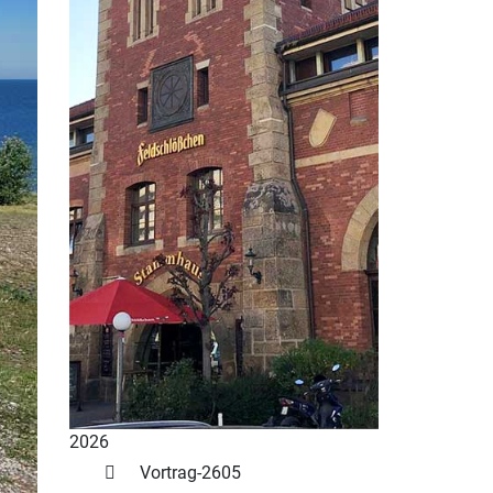
2026
Vortrag-2605