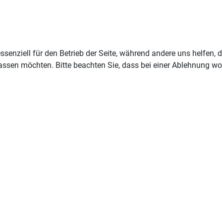
ssenziell für den Betrieb der Seite, während andere uns helfen,
assen möchten. Bitte beachten Sie, dass bei einer Ablehnung wom