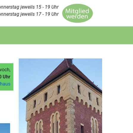
nnerstag jeweils 15 - 19 Uhr
nnerstag jeweils 17 - 19 Uhr
woch,
0 Uhr
mhaus