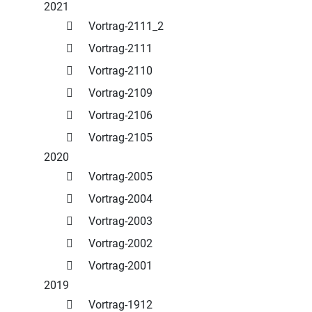
2021
Vortrag-2111_2
Vortrag-2111
Vortrag-2110
Vortrag-2109
Vortrag-2106
Vortrag-2105
2020
Vortrag-2005
Vortrag-2004
Vortrag-2003
Vortrag-2002
Vortrag-2001
2019
Vortrag-1912