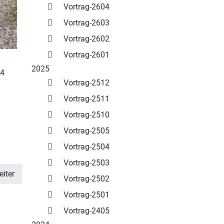
Vortrag-2604
Vortrag-2603
Vortrag-2602
Vortrag-2601
2025
24
Vortrag-2512
Vortrag-2511
Vortrag-2510
Vortrag-2505
Vortrag-2504
Vortrag-2503
iter
Vortrag-2502
Vortrag-2501
Vortrag-2405