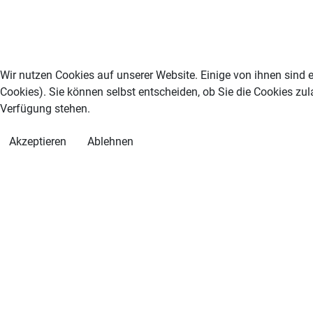
Wir nutzen Cookies auf unserer Website. Einige von ihnen sind e
Cookies). Sie können selbst entscheiden, ob Sie die Cookies zul
Verfügung stehen.
Akzeptieren
Ablehnen