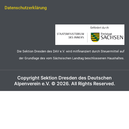
Datenschutzerklärung
Die Sektion Dresden des DAV e.V. wird mitfinanziert durch Steuermittel auf
der Grundlage des vom Sächsischen Landtag beschlossenen Haushaltes.
Copyright Sektion Dresden des Deutschen
Alpenverein e.V. © 2026. All Rights Reserved.