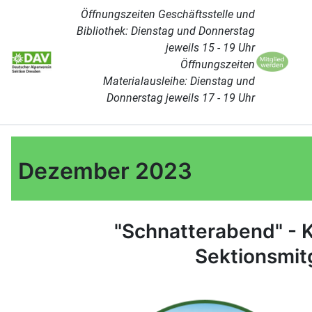
Öffnungszeiten Geschäftsstelle und
Bibliothek: Dienstag und Donnerstag
jeweils 15 - 19 Uhr
Öffnungszeiten
Materialausleihe: Dienstag und
Donnerstag jeweils 17 - 19 Uhr
Dezember 2023
"Schnatterabend" - 
Sektionsmit