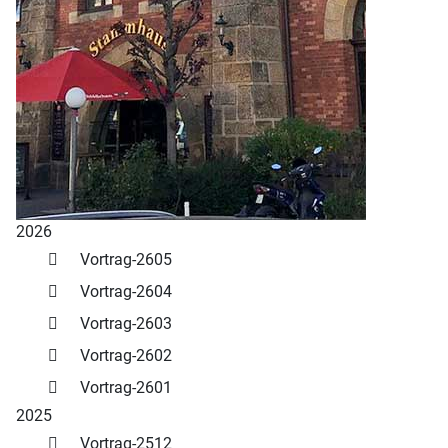
2026
Vortrag-2605
Vortrag-2604
Vortrag-2603
Vortrag-2602
Vortrag-2601
2025
Vortrag-2512