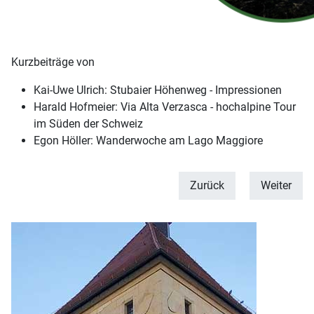
Kurzbeiträge von
Kai-Uwe Ulrich: Stubaier Höhenweg - Impressionen
Harald Hofmeier: Via Alta Verzasca - hochalpine Tour
im Süden der Schweiz
Egon Höller: Wanderwoche am Lago Maggiore
Zurück
Weiter