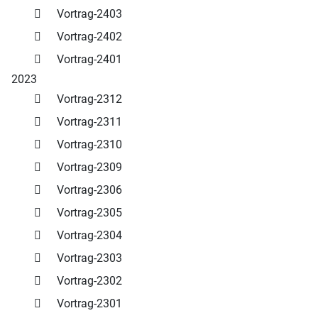
Vortrag-2403
Vortrag-2402
Vortrag-2401
2023
Vortrag-2312
Vortrag-2311
Vortrag-2310
Vortrag-2309
Vortrag-2306
Vortrag-2305
Vortrag-2304
Vortrag-2303
Vortrag-2302
Vortrag-2301