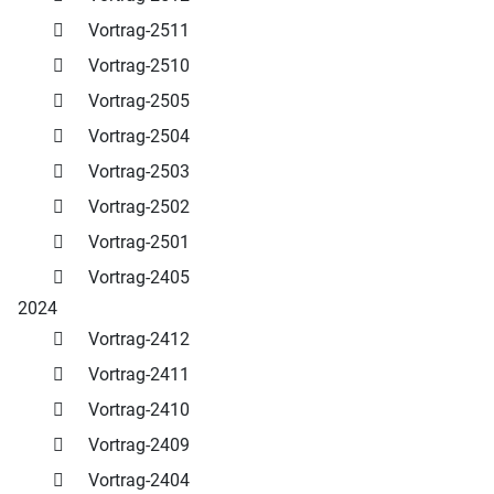
Vortrag-2511
Vortrag-2510
Vortrag-2505
Vortrag-2504
Vortrag-2503
Vortrag-2502
Vortrag-2501
Vortrag-2405
2024
Vortrag-2412
Vortrag-2411
Vortrag-2410
Vortrag-2409
Vortrag-2404