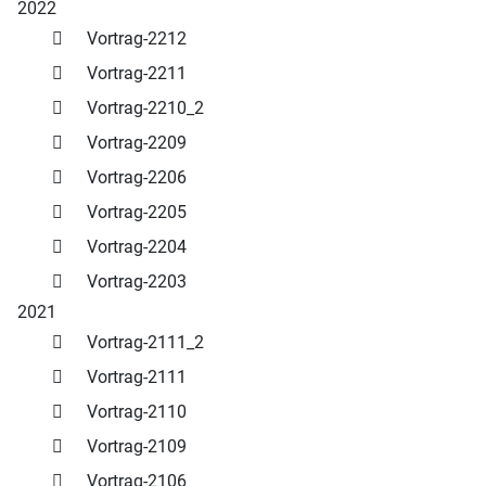
2022
Vortrag-2212
Vortrag-2211
Vortrag-2210_2
Vortrag-2209
Vortrag-2206
Vortrag-2205
Vortrag-2204
Vortrag-2203
2021
Vortrag-2111_2
Vortrag-2111
Vortrag-2110
Vortrag-2109
Vortrag-2106