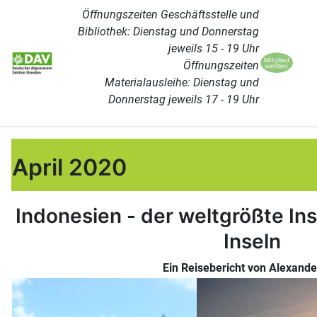
Öffnungszeiten Geschäftsstelle und
Bibliothek: Dienstag und Donnerstag
jeweils 15 - 19 Uhr
Öffnungszeiten
Materialausleihe: Dienstag und
Donnerstag jeweils 17 - 19 Uhr
April 2020
Indonesien - der weltgrößte Ins
Inseln
Ein Reisebericht von Alexande