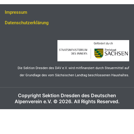
Impressum
Datenschutzerklärung
Die Sektion Dresden des DAV e.V. wird mitfinanziert durch Steuermittel auf
der Grundlage des vom Sächsischen Landtag beschlossenen Haushaltes.
Copyright Sektion Dresden des Deutschen
Alpenverein e.V. © 2026. All Rights Reserved.