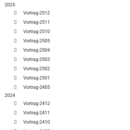
2025
Vortrag-2512
Vortrag-2511
Vortrag-2510
Vortrag-2505
Vortrag-2504
Vortrag-2503
Vortrag-2502
Vortrag-2501
Vortrag-2405
2024
Vortrag-2412
Vortrag-2411
Vortrag-2410