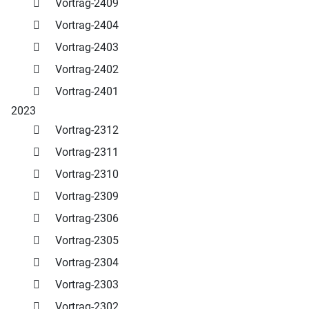
Vortrag-2409
Vortrag-2404
Vortrag-2403
Vortrag-2402
Vortrag-2401
2023
Vortrag-2312
Vortrag-2311
Vortrag-2310
Vortrag-2309
Vortrag-2306
Vortrag-2305
Vortrag-2304
Vortrag-2303
Vortrag-2302