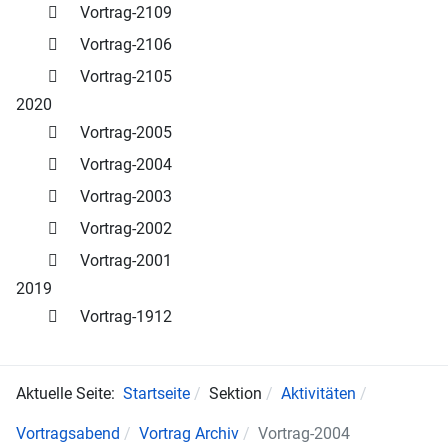
Vortrag-2109
Vortrag-2106
Vortrag-2105
2020
Vortrag-2005
Vortrag-2004
Vortrag-2003
Vortrag-2002
Vortrag-2001
2019
Vortrag-1912
Aktuelle Seite:
Startseite
Sektion
Aktivitäten
Vortragsabend
Vortrag Archiv
Vortrag-2004