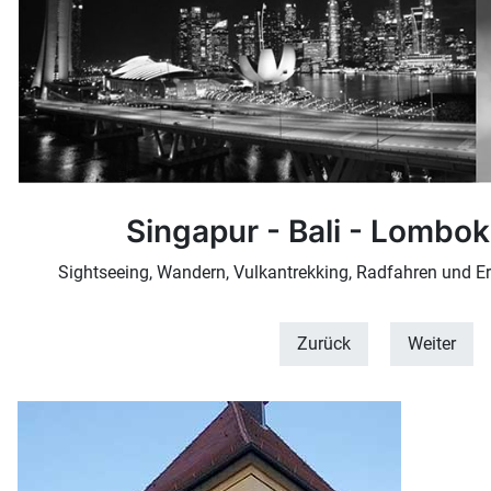
Singapur - Bali - Lombok
Sightseeing, Wandern, Vulkantrekking, Radfahren und 
Zurück
Weiter