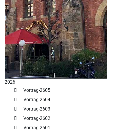
2026
Vortrag-2605
Vortrag-2604
Vortrag-2603
Vortrag-2602
Vortrag-2601