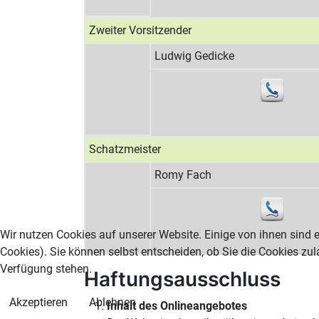
Zweiter Vorsitzender
Ludwig Gedicke
Schatzmeister
Romy Fach
Wir nutzen Cookies auf unserer Website. Einige von ihnen sind e
Cookies). Sie können selbst entscheiden, ob Sie die Cookies zul
Verfügung stehen.
Haftungsausschluss
Akzeptieren
Ablehnen
Inhalt des Onlineangebotes