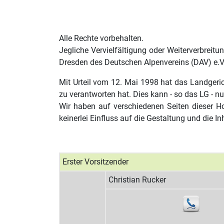
Alle Rechte vorbehalten.
Jegliche Vervielfältigung oder Weiterverbreit
Dresden des Deutschen Alpenvereins (DAV) e.V.
Mit Urteil vom 12. Mai 1998 hat das Landgeric
zu verantworten hat. Dies kann - so das LG - n
Wir haben auf verschiedenen Seiten dieser Ho
keinerlei Einfluss auf die Gestaltung und die In
Erster Vorsitzender
Christian Rucker