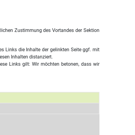
iftlichen Zustimmung des Vortandes der Sektion
Links die Inhalte der gelinkten Seite ggf. mit
sen Inhalten distanziert.
ese Links gilt: Wir möchten betonen, dass wir