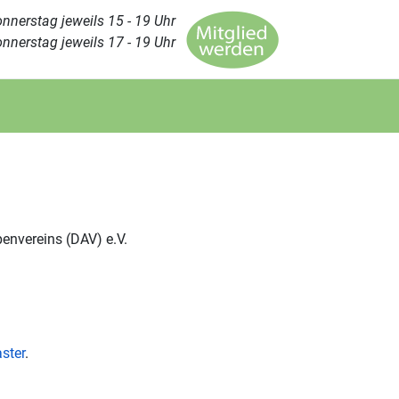
nnerstag jeweils 15 - 19 Uhr
nnerstag jeweils 17 - 19 Uhr
penvereins (DAV) e.V.
ster
.