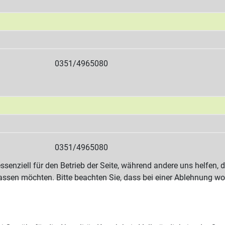
0351/4965080
0351/4965080
ssenziell für den Betrieb der Seite, während andere uns helfen,
assen möchten. Bitte beachten Sie, dass bei einer Ablehnung wom