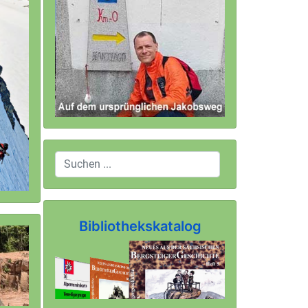
Bibliothekskatalog