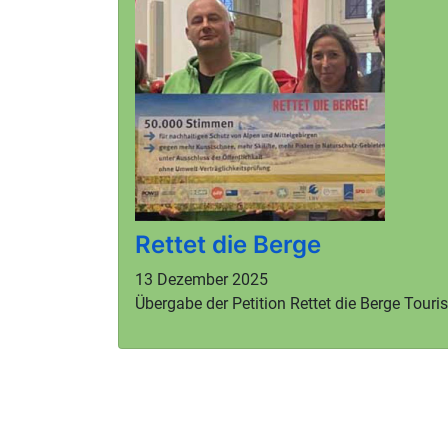
Rettet die Berge
13 Dezember 2025
Übergabe der Petition Rettet die Berge Touri