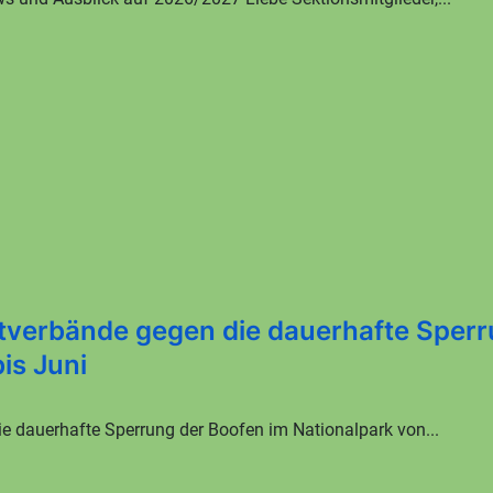
tverbände gegen die dauerhafte Sperr
is Juni
e dauerhafte Sperrung der Boofen im Nationalpark von...