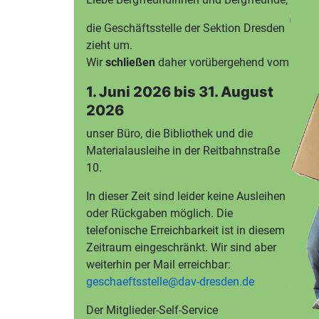
die Geschäftsstelle der Sektion Dresden
zieht um.
Wir
schließen
daher vorübergehend vom
1. Juni 2026 bis 31. August
2026
unser Büro, die Bibliothek und die
Materialausleihe in der Reitbahnstraße
10.
In dieser Zeit sind leider keine Ausleihen
oder Rückgaben möglich. Die
telefonische Erreichbarkeit ist in diesem
Zeitraum eingeschränkt. Wir sind aber
weiterhin per Mail erreichbar:
geschaeftsstelle@dav-dresden.de
Der Mitglieder-Self-Service