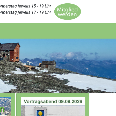
nnerstag jeweils 15 - 19 Uhr
nnerstag jeweils 17 - 19 Uhr