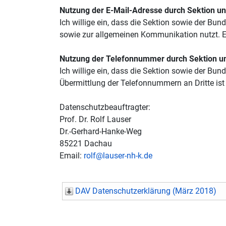
Nutzung der E-Mail-Adresse durch Sektion 
Ich willige ein, dass die Sektion sowie der 
sowie zur allgemeinen Kommunikation nutzt. Ei
Nutzung der Telefonnummer durch Sektion 
Ich willige ein, dass die Sektion sowie der 
Übermittlung der Telefonnummern an Dritte is
Datenschutzbeauftragter:
Prof. Dr. Rolf Lauser
Dr.-Gerhard-Hanke-Weg
85221 Dachau
Email:
rolf@lauser-nh-k.de
DAV Datenschutzerklärung (März 2018)