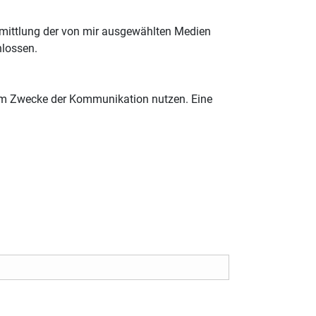
rmittlung der von mir ausgewählten Medien
hlossen.
zum Zwecke der Kommunikation nutzen. Eine