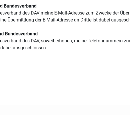
und Bundesverband
Bundesverband des DAV meine E-Mail-Adresse zum Zwecke der Übe
ne Übermittlung der E-Mail-Adresse an Dritte ist dabei ausgesc
und Bundesverband
Bundesverband des DAV, soweit erhoben, meine Telefonnummern 
t dabei ausgeschlossen.