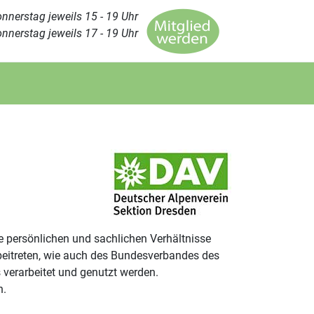
nnerstag jeweils 15 - 19 Uhr
nnerstag jeweils 17 - 19 Uhr
re persönlichen und sachlichen Verhältnisse
eitreten, wie auch des Bundesverbandes des
verarbeitet und genutzt werden.
n.