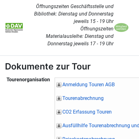
Öffnungszeiten Geschäftsstelle und
Bibliothek: Dienstag und Donnerstag
jeweils 15 - 19 Uhr
Öffnungszeiten
Materialausleihe: Dienstag und
Donnerstag jeweils 17 - 19 Uhr
Dokumente zur Tour
Tourenorganisation
Anmeldung Touren AGB
Tourenabrechnung
CO2 Erfassung Touren
Ausfüllhilfe Tourenabrechnung un