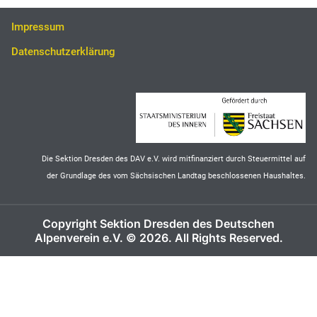
Impressum
Datenschutzerklärung
Die Sektion Dresden des DAV e.V. wird mitfinanziert durch Steuermittel auf
der Grundlage des vom Sächsischen Landtag beschlossenen Haushaltes.
Copyright Sektion Dresden des Deutschen
Alpenverein e.V. © 2026. All Rights Reserved.