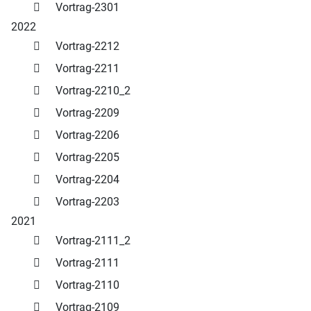
Vortrag-2301
2022
Vortrag-2212
Vortrag-2211
Vortrag-2210_2
Vortrag-2209
Vortrag-2206
Vortrag-2205
Vortrag-2204
Vortrag-2203
2021
Vortrag-2111_2
Vortrag-2111
Vortrag-2110
Vortrag-2109