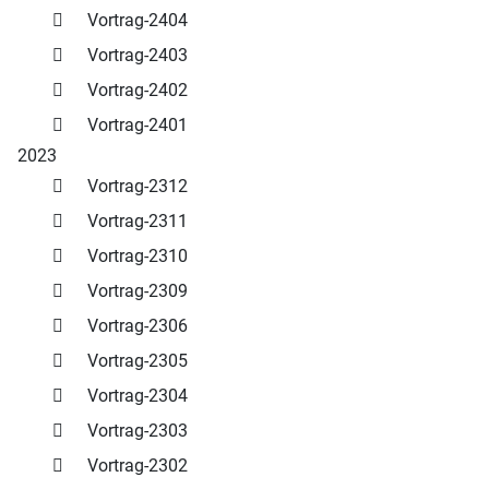
Vortrag-2404
Vortrag-2403
Vortrag-2402
Vortrag-2401
2023
Vortrag-2312
Vortrag-2311
Vortrag-2310
Vortrag-2309
Vortrag-2306
Vortrag-2305
Vortrag-2304
Vortrag-2303
Vortrag-2302