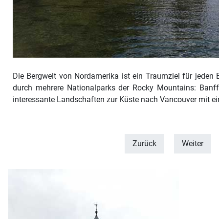
Die Bergwelt von Nordamerika ist ein Traumziel für jeden 
durch mehrere Nationalparks der Rocky Mountains: Banff
interessante Landschaften zur Küste nach Vancouver mit e
Zurück
Weiter