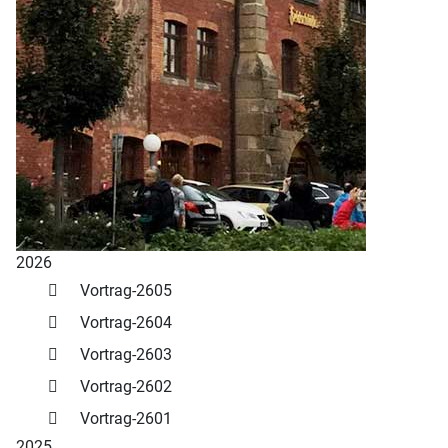
2026
Vortrag-2605
Vortrag-2604
Vortrag-2603
Vortrag-2602
Vortrag-2601
2025