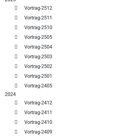
Vortrag-2512
Vortrag-2511
Vortrag-2510
Vortrag-2505
Vortrag-2504
Vortrag-2503
Vortrag-2502
Vortrag-2501
Vortrag-2405
2024
Vortrag-2412
Vortrag-2411
Vortrag-2410
Vortrag-2409