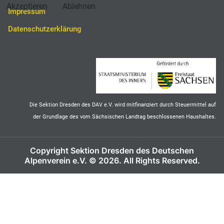
Akzeptieren
Ablehnen
Impressum
Datenschutzerklärung
Die Sektion Dresden des DAV e.V. wird mitfinanziert durch Steuermittel auf
der Grundlage des vom Sächsischen Landtag beschlossenen Haushaltes.
Copyright Sektion Dresden des Deutschen
Alpenverein e.V. © 2026. All Rights Reserved.