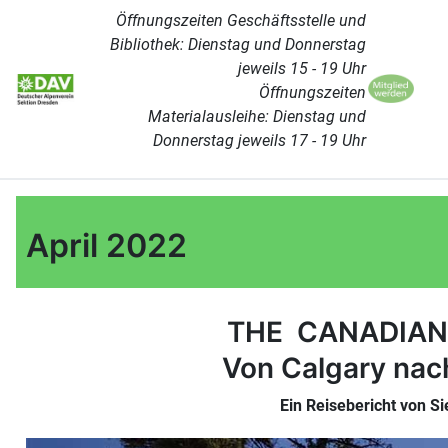
Öffnungszeiten Geschäftsstelle und
Bibliothek: Dienstag und Donnerstag
jeweils 15 - 19 Uhr
Öffnungszeiten
Materialausleihe: Dienstag und
Donnerstag jeweils 17 - 19 Uhr
April 2022
THE CANADIAN
Von Calgary nac
Ein Reisebericht von S