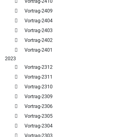
Vortrag-2410
Vortrag-2409
Vortrag-2404
Vortrag-2403
Vortrag-2402
Vortrag-2401
2023
Vortrag-2312
Vortrag-2311
Vortrag-2310
Vortrag-2309
Vortrag-2306
Vortrag-2305
Vortrag-2304
Vortrag-2303