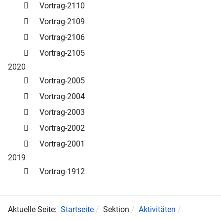
Vortrag-2110
Vortrag-2109
Vortrag-2106
Vortrag-2105
2020
Vortrag-2005
Vortrag-2004
Vortrag-2003
Vortrag-2002
Vortrag-2001
2019
Vortrag-1912
Aktuelle Seite:
Startseite
Sektion
Aktivitäten