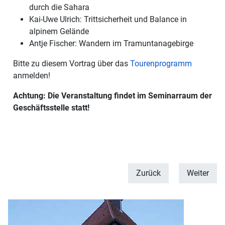
durch die Sahara
Kai-Uwe Ulrich: Trittsicherheit und Balance in
alpinem Gelände
Antje Fischer: Wandern im Tramuntanagebirge
Bitte zu diesem Vortrag über das
Tourenprogramm
anmelden!
Achtung: Die Veranstaltung findet im Seminarraum der
Geschäftsstelle statt!
Zurück
Weiter