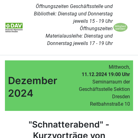
Öffnungszeiten Geschäftsstelle und
Bibliothek: Dienstag und Donnerstag
jeweils 15 - 19 Uhr
Öffnungszeiten
Materialausleihe: Dienstag und
Donnerstag jeweils 17 - 19 Uhr
Mittwoch,
11.12.2024 19:00 Uhr
Dezember
Seminarraum der
Geschäftsstelle Sektion
2024
Dresden
Reitbahnstraße 10
"Schnatterabend" -
Kurzvorträge von