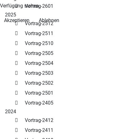
Verfügung stehen.
Vortrag-2601
2025
Akzeptieren
Ablehnen
Vortrag-2512
Vortrag-2511
Vortrag-2510
Vortrag-2505
Vortrag-2504
Vortrag-2503
Vortrag-2502
Vortrag-2501
Vortrag-2405
2024
Vortrag-2412
Vortrag-2411