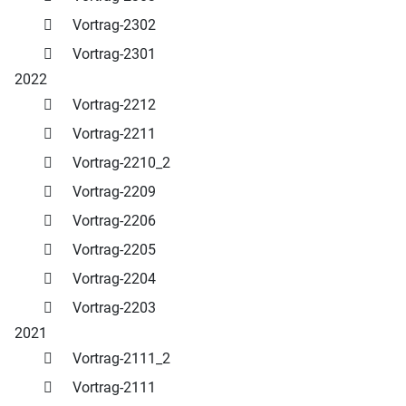
Vortrag-2302
Vortrag-2301
2022
Vortrag-2212
Vortrag-2211
Vortrag-2210_2
Vortrag-2209
Vortrag-2206
Vortrag-2205
Vortrag-2204
Vortrag-2203
2021
Vortrag-2111_2
Vortrag-2111