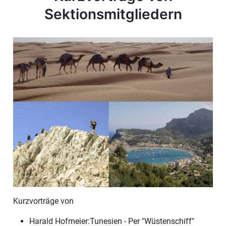
Sektionsmitgliedern
Kurzvorträge von
Harald Hofmeier:Tunesien - Per "Wüstenschiff"