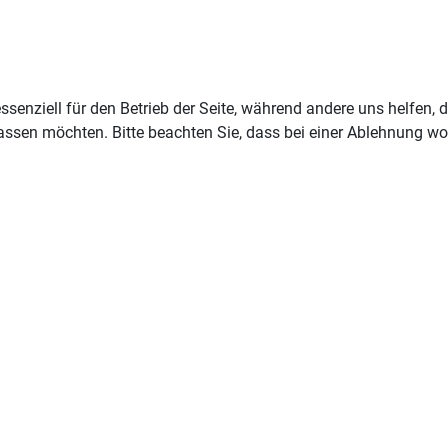
ssenziell für den Betrieb der Seite, während andere uns helfen,
assen möchten. Bitte beachten Sie, dass bei einer Ablehnung wom