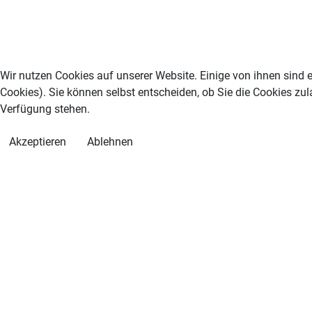
Wir nutzen Cookies auf unserer Website. Einige von ihnen sind e
Cookies). Sie können selbst entscheiden, ob Sie die Cookies zul
Verfügung stehen.
Akzeptieren
Ablehnen