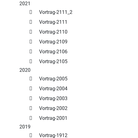
2021
Vortrag-2111_2
Vortrag-2111
Vortrag-2110
Vortrag-2109
Vortrag-2106
Vortrag-2105
2020
Vortrag-2005
Vortrag-2004
Vortrag-2003
Vortrag-2002
Vortrag-2001
2019
Vortrag-1912