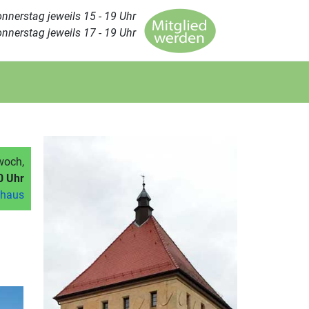
nnerstag jeweils 15 - 19 Uhr
nnerstag jeweils 17 - 19 Uhr
woch,
0 Uhr
mhaus