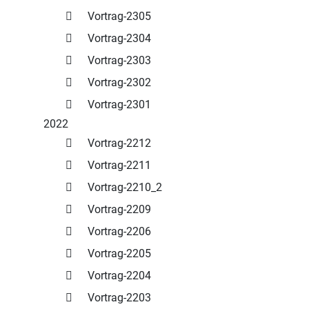
Vortrag-2305
Vortrag-2304
Vortrag-2303
Vortrag-2302
Vortrag-2301
2022
Vortrag-2212
Vortrag-2211
Vortrag-2210_2
Vortrag-2209
Vortrag-2206
Vortrag-2205
Vortrag-2204
Vortrag-2203