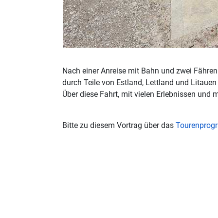
Nach einer Anreise mit Bahn und zwei Fähren 
durch Teile von Estland, Lettland und Litauen
Über diese Fahrt, mit vielen Erlebnissen und 
Bitte zu diesem Vortrag über das
Tourenpro