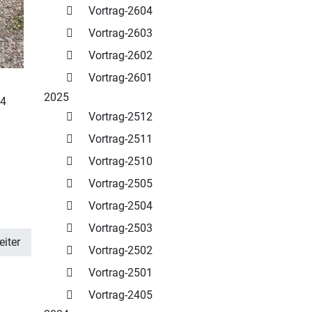
Vortrag-2604
Vortrag-2603
Vortrag-2602
Vortrag-2601
2025
24
Vortrag-2512
Vortrag-2511
Vortrag-2510
Vortrag-2505
Vortrag-2504
Vortrag-2503
iter
Vortrag-2502
Vortrag-2501
Vortrag-2405