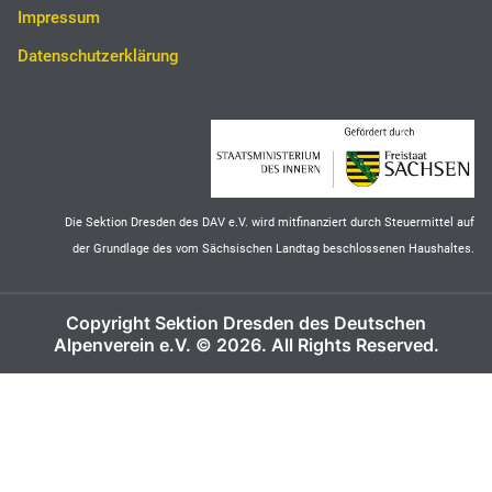
Impressum
Datenschutzerklärung
Die Sektion Dresden des DAV e.V. wird mitfinanziert durch Steuermittel auf
der Grundlage des vom Sächsischen Landtag beschlossenen Haushaltes.
Copyright Sektion Dresden des Deutschen
Alpenverein e.V. © 2026. All Rights Reserved.