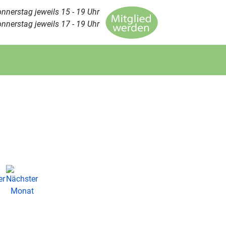
nnerstag jeweils 15 - 19 Uhr
nnerstag jeweils 17 - 19 Uhr