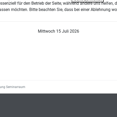
ssenziell für den Betrieb der Seite, während andere uns helfen,
assen möchten. Bitte beachten Sie, dass bei einer Ablehnung wom
Mittwoch 15 Juli 2026
gung Seminarraum