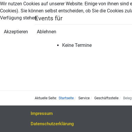
Wir nutzen Cookies auf unserer Website. Einige von ihnen sind e
Cookies). Sie können selbst entscheiden, ob Sie die Cookies zul
Events für
Verfügung stehen.
Akzeptieren
Ablehnen
Keine Termine
Aktuelle Seite:
Startseite
Service
Geschäftsstelle
Bele
Impressum
Datenschutzerklärung