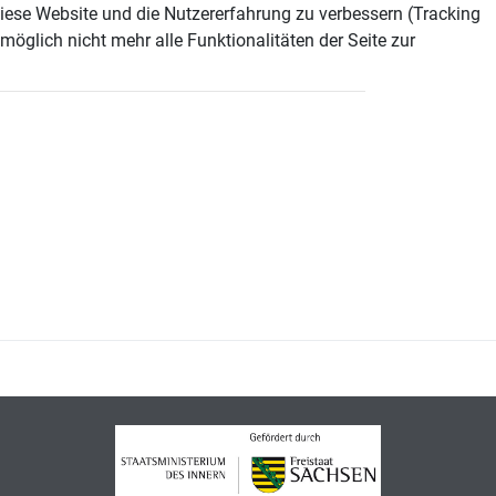
 diese Website und die Nutzererfahrung zu verbessern (Tracking
öglich nicht mehr alle Funktionalitäten der Seite zur