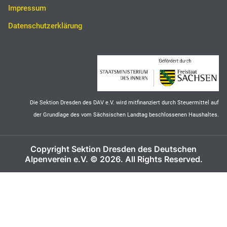
Impressum
Datenschutzerklärung
Die Sektion Dresden des DAV e.V. wird mitfinanziert durch Steuermittel auf
der Grundlage des vom Sächsischen Landtag beschlossenen Haushaltes.
Copyright Sektion Dresden des Deutschen
Alpenverein e.V. © 2026. All Rights Reserved.