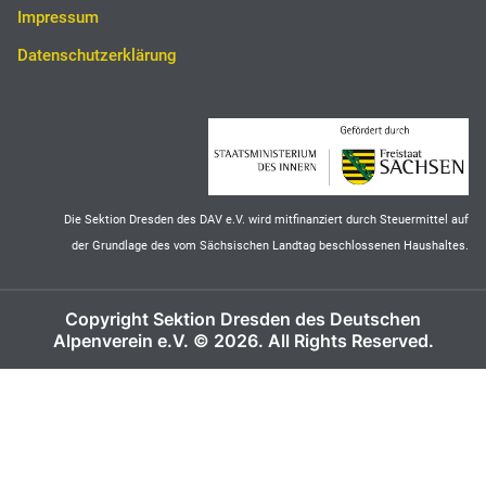
Impressum
Datenschutzerklärung
Die Sektion Dresden des DAV e.V. wird mitfinanziert durch Steuermittel auf
der Grundlage des vom Sächsischen Landtag beschlossenen Haushaltes.
Copyright Sektion Dresden des Deutschen
Alpenverein e.V. © 2026. All Rights Reserved.