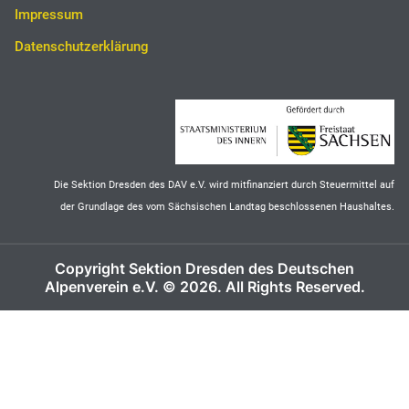
Impressum
Datenschutzerklärung
Die Sektion Dresden des DAV e.V. wird mitfinanziert durch Steuermittel auf
der Grundlage des vom Sächsischen Landtag beschlossenen Haushaltes.
Copyright Sektion Dresden des Deutschen
Alpenverein e.V. © 2026. All Rights Reserved.