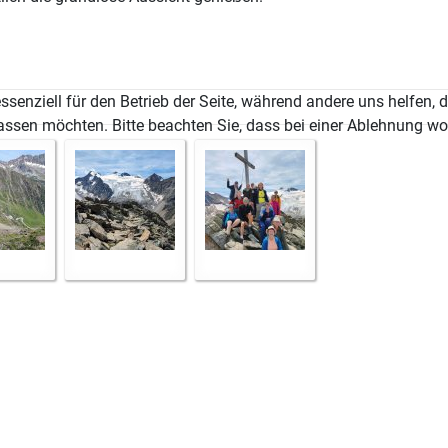
ssenziell für den Betrieb der Seite, während andere uns helfen,
assen möchten. Bitte beachten Sie, dass bei einer Ablehnung wom