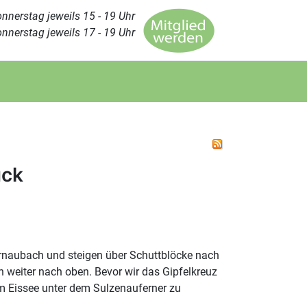
nnerstag jeweils 15 - 19 Uhr
nnerstag jeweils 17 - 19 Uhr
ück
Fernaubach und steigen über Schuttblöcke nach
n weiter nach oben. Bevor wir das Gipfelkreuz
um Eissee unter dem Sulzenauferner zu