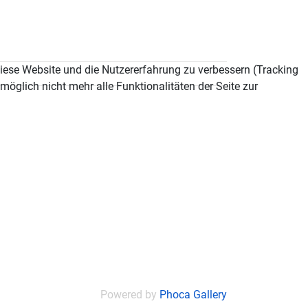
 diese Website und die Nutzererfahrung zu verbessern (Tracking
öglich nicht mehr alle Funktionalitäten der Seite zur
Powered by
Phoca Gallery